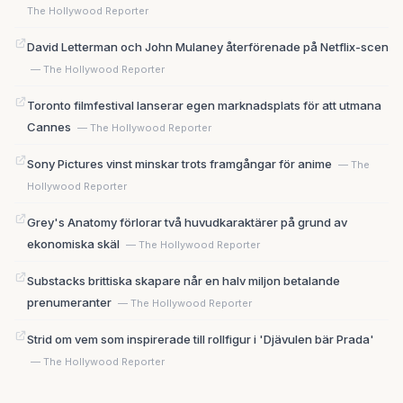
The Hollywood Reporter
David Letterman och John Mulaney återförenade på Netflix-scen
— The Hollywood Reporter
Toronto filmfestival lanserar egen marknadsplats för att utmana
Cannes
— The Hollywood Reporter
Sony Pictures vinst minskar trots framgångar för anime
— The
Hollywood Reporter
Grey's Anatomy förlorar två huvudkaraktärer på grund av
ekonomiska skäl
— The Hollywood Reporter
Substacks brittiska skapare når en halv miljon betalande
prenumeranter
— The Hollywood Reporter
Strid om vem som inspirerade till rollfigur i 'Djävulen bär Prada'
— The Hollywood Reporter