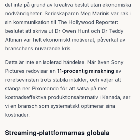
det inte på grund av kreativa beslut utan ekonomiska
nödvändigheter. Serieskaparen Meg Marinis var rak i
sin kommunikation till The Hollywood Reporter:
beslutet att skriva ut Dr Owen Hunt och Dr Teddy
Altman var helt ekonomiskt motiverat, påverkat av
branschens nuvarande kris.
Detta är inte en isolerad händelse. När även Sony
Pictures redovisar en
11-procentig minskning
av
rörelsevinsten trots stabila intäkter, och väljer att
stänga ner Pixomondo för att satsa på mer
kostnadseffektiva produktionsalternativ i Kanada, ser
vi en bransch som systematiskt optimerar sina
kostnader.
Streaming-plattformarnas globala