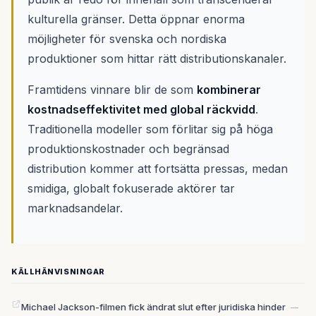
kulturella gränser. Detta öppnar enorma
möjligheter för svenska och nordiska
produktioner som hittar rätt distributionskanaler.
Framtidens vinnare blir de som
kombinerar
kostnadseffektivitet med global räckvidd
.
Traditionella modeller som förlitar sig på höga
produktionskostnader och begränsad
distribution kommer att fortsätta pressas, medan
smidiga, globalt fokuserade aktörer tar
marknadsandelar.
KÄLLHÄNVISNINGAR
Michael Jackson-filmen fick ändrat slut efter juridiska hinder
—