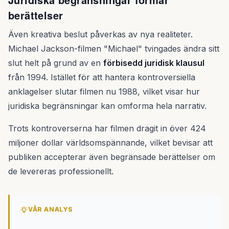
berättelser
Även kreativa beslut påverkas av nya realiteter.
Michael Jackson-filmen "Michael" tvingades ändra sitt
slut helt på grund av en
förbisedd juridisk klausul
från 1994. Istället för att hantera kontroversiella
anklagelser slutar filmen nu 1988, vilket visar hur
juridiska begränsningar kan omforma hela narrativ.
Trots kontroverserna har filmen dragit in över 424
miljoner dollar världsomspännande, vilket bevisar att
publiken accepterar även begränsade berättelser om
de levereras professionellt.
VÅR ANALYS