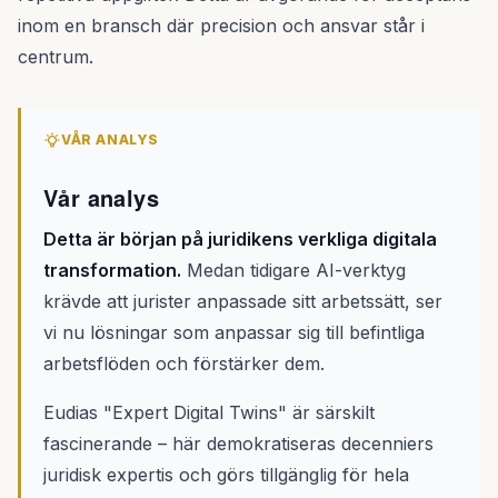
inom en bransch där precision och ansvar står i
centrum.
VÅR ANALYS
Vår analys
Detta är början på juridikens verkliga digitala
transformation.
Medan tidigare AI-verktyg
krävde att jurister anpassade sitt arbetssätt, ser
vi nu lösningar som anpassar sig till befintliga
arbetsflöden och förstärker dem.
Eudias "Expert Digital Twins" är särskilt
fascinerande – här demokratiseras decenniers
juridisk expertis och görs tillgänglig för hela