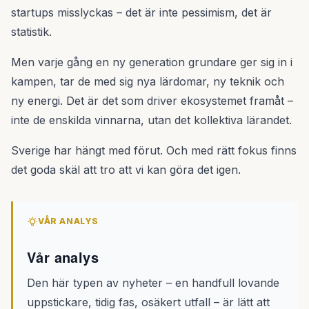
startups misslyckas – det är inte pessimism, det är
statistik.
Men varje gång en ny generation grundare ger sig in i
kampen, tar de med sig nya lärdomar, ny teknik och
ny energi. Det är det som driver ekosystemet framåt –
inte de enskilda vinnarna, utan det kollektiva lärandet.
Sverige har hängt med förut. Och med rätt fokus finns
det goda skäl att tro att vi kan göra det igen.
VÅR ANALYS
Vår analys
Den här typen av nyheter – en handfull lovande
uppstickare, tidig fas, osäkert utfall – är lätt att