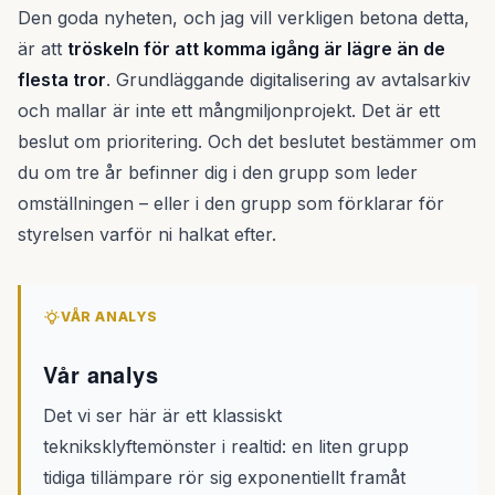
Den goda nyheten, och jag vill verkligen betona detta,
är att
tröskeln för att komma igång är lägre än de
flesta tror
. Grundläggande digitalisering av avtalsarkiv
och mallar är inte ett mångmiljonprojekt. Det är ett
beslut om prioritering. Och det beslutet bestämmer om
du om tre år befinner dig i den grupp som leder
omställningen – eller i den grupp som förklarar för
styrelsen varför ni halkat efter.
VÅR ANALYS
Vår analys
Det vi ser här är ett klassiskt
tekniksklyftemönster i realtid: en liten grupp
tidiga tillämpare rör sig exponentiellt framåt