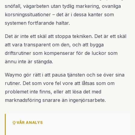
snöfall, vägarbeten utan tydlig markering, ovanliga
korsningssituationer – det är i dessa kanter som
systemen fortfarande haltar.
Det är inte ett skäl att stoppa tekniken. Det är ett skäl
att vara transparent om den, och att bygga
driftsrutiner som kompenserar för de luckor som
ännu inte är stängda.
Waymo gör rätt i att pausa tjänsten och se över sina
rutiner. Det som vore fel vore att låtsas som om
problemet inte finns, eller att lösa det med
marknadsföring snarare än ingenjörsarbete.
VÅR ANALYS