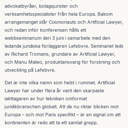
advokatbyråer, bolagsjurister och
verksamhetsspecialister från hela Europa. Bakom
arrangemanget står Cosmonauts och Artificial Lawyer,
och redan inför konferensen hålls ett
webbseminarium den 3 juni i samarbete med den
ledande juridiska förläggaren Lefebvre. Seminariet leds
av Richard Tromans, grundare av Artificial Lawyer,
och Manu Mateo, produktansvarig för forskning och
utveckling på Lefebvre.
Det är inte vilka namn som helst i rummet. Artificial
Lawyer har under flera år varit den skarpaste
iakttagaren av hur tekniken omformat
juridikbranschen globalt. Att de nu riktar blicken mot
Europa – och mot Paris specifikt – är en signal om att
kontinenten är redo att ta ett samlat grepp.