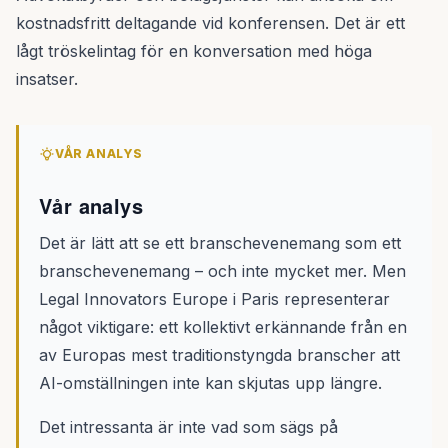
kostnadsfritt deltagande vid konferensen. Det är ett
lågt tröskelintag för en konversation med höga
insatser.
VÅR ANALYS
Vår analys
Det är lätt att se ett branschevenemang som ett
branschevenemang – och inte mycket mer. Men
Legal Innovators Europe i Paris representerar
något viktigare: ett kollektivt erkännande från en
av Europas mest traditionstyngda branscher att
AI-omställningen inte kan skjutas upp längre.
Det intressanta är inte vad som sägs på