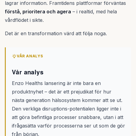
lagrar information. Framtidens plattformar förväntas
förstå, prioritera och agera
– i realtid, med hela
vårdflödet i sikte.
Det är en transformation värd att följa noga.
VÅR ANALYS
Vår analys
Enzo Healths lansering är inte bara en
produktnyhet – det är ett prejudikat för hur
nästa generation hälsosystem kommer att se ut.
Den verkliga disruptions-potentialen ligger inte i
att göra befintliga processer snabbare, utan i att
ifrågasätta varför processerna ser ut som de gör
från början.