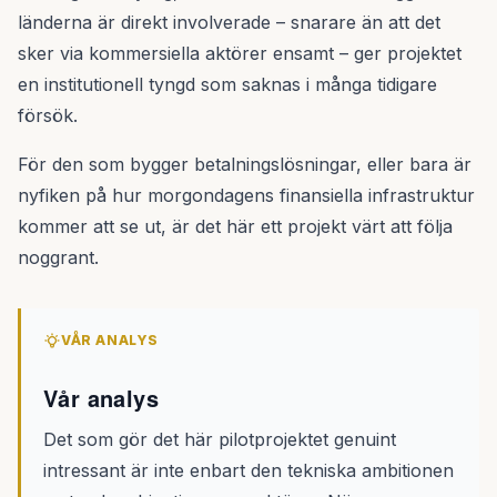
länderna är direkt involverade – snarare än att det
sker via kommersiella aktörer ensamt – ger projektet
en institutionell tyngd som saknas i många tidigare
försök.
För den som bygger betalningslösningar, eller bara är
nyfiken på hur morgondagens finansiella infrastruktur
kommer att se ut, är det här ett projekt värt att följa
noggrant.
VÅR ANALYS
Vår analys
Det som gör det här pilotprojektet genuint
intressant är inte enbart den tekniska ambitionen