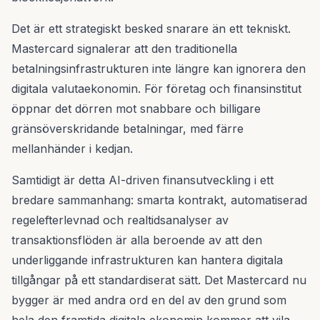
Det är ett strategiskt besked snarare än ett tekniskt.
Mastercard signalerar att den traditionella
betalningsinfrastrukturen inte längre kan ignorera den
digitala valutaekonomin. För företag och finansinstitut
öppnar det dörren mot snabbare och billigare
gränsöverskridande betalningar, med färre
mellanhänder i kedjan.
Samtidigt är detta AI-driven finansutveckling i ett
bredare sammanhang: smarta kontrakt, automatiserad
regelefterlevnad och realtidsanalyser av
transaktionsflöden är alla beroende av att den
underliggande infrastrukturen kan hantera digitala
tillgångar på ett standardiserat sätt. Det Mastercard nu
bygger är med andra ord en del av den grund som