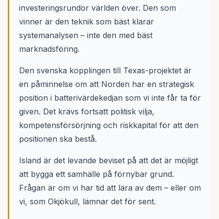
investeringsrundor världen över. Den som
vinner är den teknik som bäst klarar
systemanalysen – inte den med bäst
marknadsföring.
Den svenska kopplingen till Texas-projektet är
en påminnelse om att Norden har en strategisk
position i batterivärdekedjan som vi inte får ta för
given. Det krävs fortsatt politisk vilja,
kompetensförsörjning och riskkapital för att den
positionen ska bestå.
Island är det levande beviset på att det är möjligt
att bygga ett samhälle på förnybar grund.
Frågan är om vi har tid att lära av dem – eller om
vi, som Okjökull, lämnar det för sent.