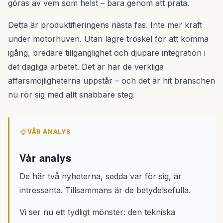
göras av vem som helst – bara genom att prata.
Detta är produktifieringens nästa fas. Inte mer kraft
under motorhuven. Utan lägre tröskel för att komma
igång, bredare tillgänglighet och djupare integration i
det dagliga arbetet. Det är här de verkliga
affärsmöjligheterna uppstår – och det är hit branschen
nu rör sig med allt snabbare steg.
VÅR ANALYS
Vår analys
De här två nyheterna, sedda var för sig, är
intressanta. Tillsammans är de betydelsefulla.
Vi ser nu ett tydligt mönster: den tekniska