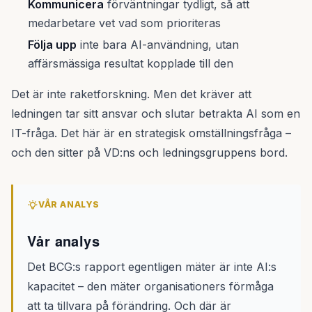
Kommunicera
förväntningar tydligt, så att
medarbetare vet vad som prioriteras
Följa upp
inte bara AI-användning, utan
affärsmässiga resultat kopplade till den
Det är inte raketforskning. Men det kräver att
ledningen tar sitt ansvar och slutar betrakta AI som en
IT-fråga. Det här är en strategisk omställningsfråga –
och den sitter på VD:ns och ledningsgruppens bord.
VÅR ANALYS
Vår analys
Det BCG:s rapport egentligen mäter är inte AI:s
kapacitet – den mäter organisationers förmåga
att ta tillvara på förändring. Och där är