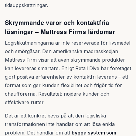
tidsuppskattningar.
Skrymmande varor och kontaktfria
lösningar – Mattress Firms lärdomar
Logistikutmaningarna är inte reserverade för livsmedel
och smörgåsar. Den amerikanska madrasskedjan
Mattress Firm visar att även skrymmande produkter
kan levereras smartare. Enligt Retail Dive har företaget
gjort positiva erfarenheter av kontaktfri leverans – ett
format som ger kunden flexibilitet och frigör tid för
chaufförerna. Resultatet: nöjdare kunder och
effektivare rutter.
Det är ett konkret bevis på att den logistiska
transformationen inte handlar om att lösa enkla
problem. Det handlar om att
bygga system som