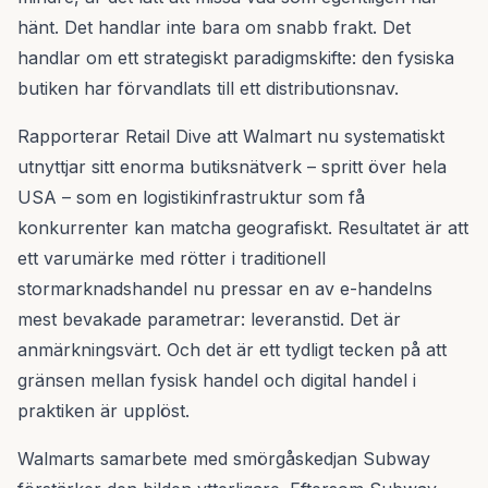
hänt. Det handlar inte bara om snabb frakt. Det
handlar om ett strategiskt paradigmskifte: den fysiska
butiken har förvandlats till ett distributionsnav.
Rapporterar Retail Dive att Walmart nu systematiskt
utnyttjar sitt enorma butiksnätverk – spritt över hela
USA – som en logistikinfrastruktur som få
konkurrenter kan matcha geografiskt. Resultatet är att
ett varumärke med rötter i traditionell
stormarknadshandel nu pressar en av e-handelns
mest bevakade parametrar: leveranstid. Det är
anmärkningsvärt. Och det är ett tydligt tecken på att
gränsen mellan fysisk handel och digital handel i
praktiken är upplöst.
Walmarts samarbete med smörgåskedjan Subway