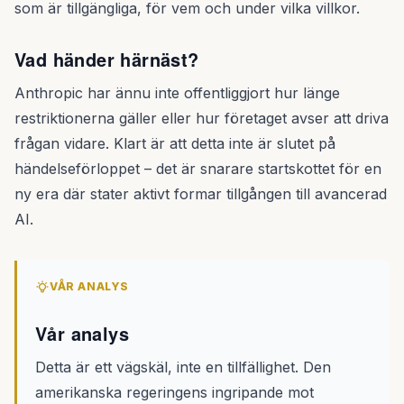
som är tillgängliga, för vem och under vilka villkor.
Vad händer härnäst?
Anthropic har ännu inte offentliggjort hur länge
restriktionerna gäller eller hur företaget avser att driva
frågan vidare. Klart är att detta inte är slutet på
händelseförloppet – det är snarare startskottet för en
ny era där stater aktivt formar tillgången till avancerad
AI.
VÅR ANALYS
Vår analys
Detta är ett vägskäl, inte en tillfällighet. Den
amerikanska regeringens ingripande mot