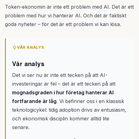
Token-ekonomin är inte ett problem med AI. Det är ett
problem med hur vi hanterar AI. Och det är faktiskt
goda nyheter – för det är ett problem vi kan lösa.
VÅR ANALYS
Vår analys
Det vi ser nu är inte ett tecken på att AI-
investeringar är fel – det är ett tecken på att
mognadsgraden i hur företag hanterar AI
fortfarande är låg
. Vi befinner oss i en klassisk
teknologicykel: tidig adoption drivs av entusiasm,
och ekonomisk disciplin kommer alltid lite
senare.