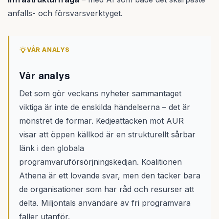
anfalls- och försvarsverktyget.
VÅR ANALYS
Vår analys
Det som gör veckans nyheter sammantaget
viktiga är inte de enskilda händelserna – det är
mönstret de formar. Kedjeattacken mot AUR
visar att öppen källkod är en strukturellt sårbar
länk i den globala
programvaruförsörjningskedjan. Koalitionen
Athena är ett lovande svar, men den täcker bara
de organisationer som har råd och resurser att
delta. Miljontals användare av fri programvara
faller utanför.