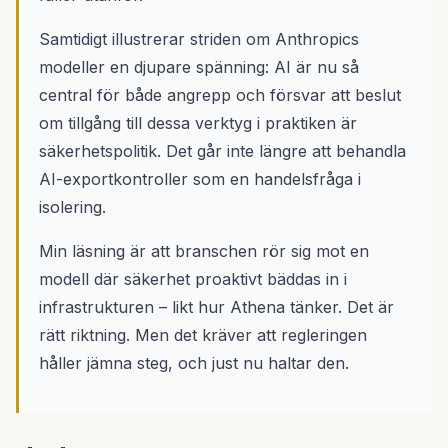
Samtidigt illustrerar striden om Anthropics
modeller en djupare spänning: AI är nu så
central för både angrepp och försvar att beslut
om tillgång till dessa verktyg i praktiken är
säkerhetspolitik. Det går inte längre att behandla
AI-exportkontroller som en handelsfråga i
isolering.
Min läsning är att branschen rör sig mot en
modell där säkerhet proaktivt bäddas in i
infrastrukturen – likt hur Athena tänker. Det är
rätt riktning. Men det kräver att regleringen
håller jämna steg, och just nu haltar den.