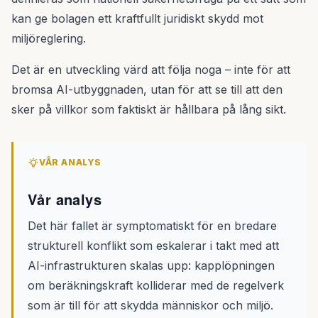
kan ge bolagen ett kraftfullt juridiskt skydd mot
miljöreglering.
Det är en utveckling värd att följa noga – inte för att
bromsa AI-utbyggnaden, utan för att se till att den
sker på villkor som faktiskt är hållbara på lång sikt.
VÅR ANALYS
Vår analys
Det här fallet är symptomatiskt för en bredare
strukturell konflikt som eskalerar i takt med att
AI-infrastrukturen skalas upp: kapplöpningen
om beräkningskraft kolliderar med de regelverk
som är till för att skydda människor och miljö.