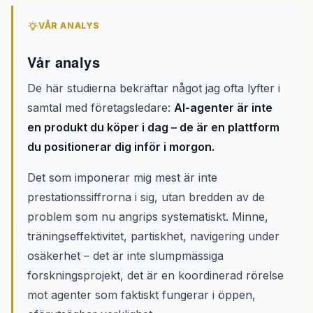
VÅR ANALYS
Vår analys
De här studierna bekräftar något jag ofta lyfter i
samtal med företagsledare:
AI-agenter är inte
en produkt du köper i dag – de är en plattform
du positionerar dig inför i morgon.
Det som imponerar mig mest är inte
prestationssiffrorna i sig, utan bredden av de
problem som nu angrips systematiskt. Minne,
träningseffektivitet, partiskhet, navigering under
osäkerhet – det är inte slumpmässiga
forskningsprojekt, det är en koordinerad rörelse
mot agenter som faktiskt fungerar i öppen,