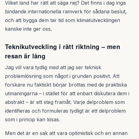
Vilket land har rätt att säga nej? Det finns i dag inga
bindande internationella ramverk för sådana beslut,
och att bygga dem tar tid som klimatutvecklingen
kanske inte ger oss.
Teknikutveckling i rätt riktning – men
resan är lång
Jag vill vara tydlig med att jag ser teknisk
problemlösning som något i grunden positivt. Att
forskare nu faktiskt börjar brottas med de praktiska
utmaningarna – i stället för att enbart diskutera dem i
abstrakt – är ett steg framåt. Varje delproblem som
identifieras och formuleras tydligt är ett delproblem
som i princip kan lösas.
Men det är en sak att vara optimistisk och en annan