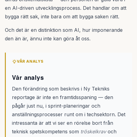
en AI-driven utvecklingsprocess. Det handlar om att
bygga rätt sak, inte bara om att bygga saken rätt.
Och det är en distinktion som AI, hur imponerande
den än är, ännu inte kan göra åt oss.
VÅR ANALYS
Vår analys
Den förändring som beskrivs i Ny Tekniks
reportage är inte en framtidsspaning — den
pågår just nu, i sprint-planeringar och
anställningsprocesser runt om i techsektorn. Det
intressanta är att vi ser en rörelse bort från
teknisk spetskompetens som
tröskelkrav
och