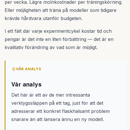
per vecka. Lägre molnkostnader per träningskörning.
Eller möjligheten att träna på modeller som tidigare
krävde hårdvara utanför budgeten.
I ett fält där varje experimentcykel kostar tid och
pengar är det inte en liten förbättring — det är en
kvalitativ förändring av vad som är möjligt.
VÅR ANALYS
Vår analys
Det här är ett av de mer intressanta
verktygssläppen på ett tag, just för att det
adresserar ett konkret flaskhalsamt problem
snarare än att lansera ännu en ny modell.