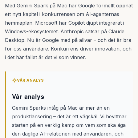
Med Gemini Spark på Mac har Google formellt öppnat
ett nytt kapitel i konkurrensen om AI-agenternas
hemmaplan. Microsoft har Copilot djupt integrerat i
Windows-ekosystemet. Anthropic satsar på Claude
Desktop. Nu är Google med på allvar – och det är bra
för oss användare. Konkurrens driver innovation, och
i det här fallet är det vi som vinner.
VÅR ANALYS
Vår analys
Gemini Sparks intåg på Mac är mer än en
produktlansering – det är ett vägskäl. Vi bevittnar
starten på en verklig kamp om vem som ska äga
den dagliga AI-relationen med användaren, och