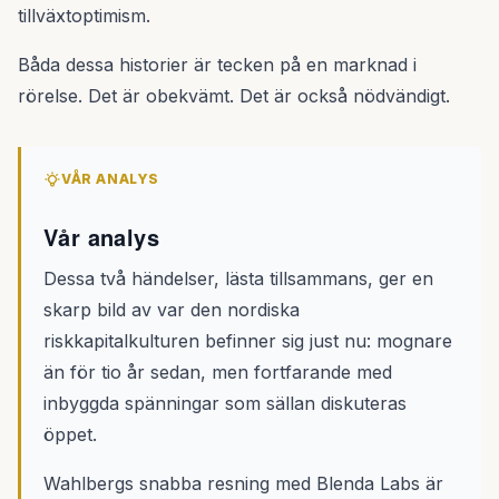
tillväxtoptimism.
Båda dessa historier är tecken på en marknad i
rörelse. Det är obekvämt. Det är också nödvändigt.
VÅR ANALYS
Vår analys
Dessa två händelser, lästa tillsammans, ger en
skarp bild av var den nordiska
riskkapitalkulturen befinner sig just nu: mognare
än för tio år sedan, men fortfarande med
inbyggda spänningar som sällan diskuteras
öppet.
Wahlbergs snabba resning med Blenda Labs är