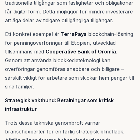
traditionella tillgångar som fastigheter och obligationer
får digital form. Detta möjliggör för mindre investerare
att äga delar av tidigare otillgängliga tillgångar.
Ett konkret exempel är
TerraPays
blockchain-lösning
för penningöverföringar till Etiopien, utvecklad
tillsammans med
Cooperative Bank of Oromia
.
Genom att använda blockkedjeteknologi kan
överföringar genomföras snabbare och billigare –
särskilt viktigt för arbetare som skickar hem pengar till
sina familjer.
Strategisk vakthund: Betalningar som kritisk
infrastruktur
Trots dessa tekniska genombrott varnar
branschexperter för en farlig strategisk blindfläck.