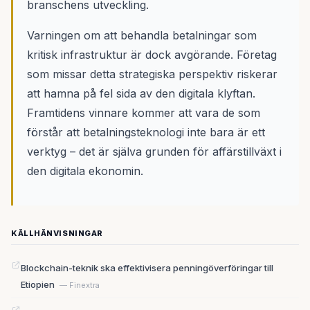
branschens utveckling.
Varningen om att behandla betalningar som
kritisk infrastruktur är dock avgörande. Företag
som missar detta strategiska perspektiv riskerar
att hamna på fel sida av den digitala klyftan.
Framtidens vinnare kommer att vara de som
förstår att betalningsteknologi inte bara är ett
verktyg – det är själva grunden för affärstillväxt i
den digitala ekonomin.
KÄLLHÄNVISNINGAR
Blockchain-teknik ska effektivisera penningöverföringar till
Etiopien
— Finextra