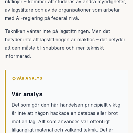
riktlinjer – kommer att studeras av andra myndigheter,
av lagstiftare och av de organisationer som arbetar
med AI-reglering på federal nivå.
Tekniken väntar inte på lagstiftningen. Men det
betyder inte att lagstiftningen är maktlös – det betyder
att den måste bli snabbare och mer tekniskt
informerad.
VÅR ANALYS
Vår analys
Det som gör den här händelsen principiellt viktig
är inte att någon hackade en databas eller bröt
mot en lag. Allt som användes var offentligt
tillgängligt material och välkänd teknik. Det är