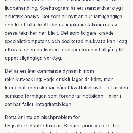
ljudbehandling. Spektrogram är ett standardverktyg i
akustisk analys. Det som är nytt är hur lättillgängliga
och kraftfulla de AI-drivna implementationerna av
dessa tekniker har blivit. Det som tidigare krävde
specialistkompetens och dedikerad mjukvara kan i dag
utföras av en motiverad privatperson med tillgång till
öppet tillgängliga verktyg.
Det är en återkommande dynamik inom
teknikutveckling: varje enskilt lager är känt, men
kombinationen skapar något kvalitativt nytt. Det är den
samlade förmågan som förändrar hotbilden – eller i
det här fallet, integritetsbilden.
Detta är inte ett nischproblem för
flygsäkerhetsutredningar. Samma princip gäller för