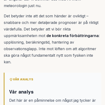
meteorologin just nu.
Det betyder inte att det som händer är oviktigt –
snabbare och mer detaljerade prognoser är på riktigt
värdefulla. Det betyder att vi bör rikta
uppmärksamheten mot
de konkreta förbättringarna
:
upplösning, beräkningstid, hantering av
observationsglapp. Inte mot löften om att algoritmer
ska göra något fundamentalt nytt som fysiken inte
kan.
VÅR ANALYS
Vår analys
Det här är en påminnelse om något jag tycker är