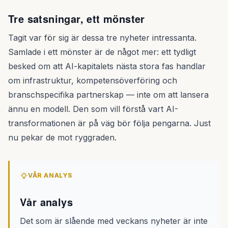
Tre satsningar, ett mönster
Tagit var för sig är dessa tre nyheter intressanta.
Samlade i ett mönster är de något mer: ett tydligt
besked om att AI-kapitalets nästa stora fas handlar
om infrastruktur, kompetensöverföring och
branschspecifika partnerskap — inte om att lansera
ännu en modell. Den som vill förstå vart AI-
transformationen är på väg bör följa pengarna. Just
nu pekar de mot ryggraden.
VÅR ANALYS
Vår analys
Det som är slående med veckans nyheter är inte